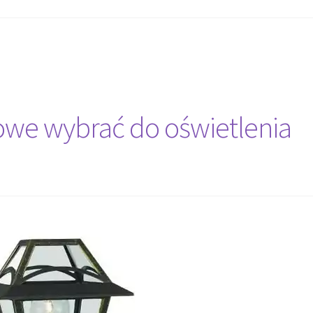
owe wybrać do oświetlenia