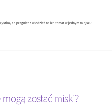
zystko, co pragniesz wiedzieć na ich temat w jednym miejscu!
 mogą zostać miski?