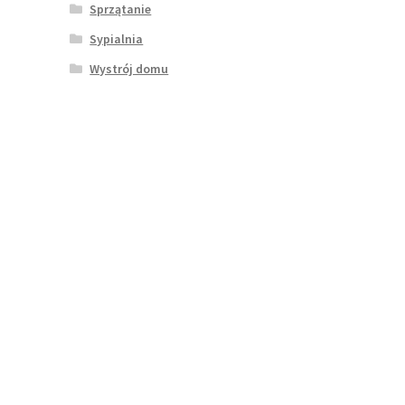
Sprzątanie
Sypialnia
Wystrój domu