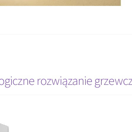
ogiczne rozwiązanie grzewc