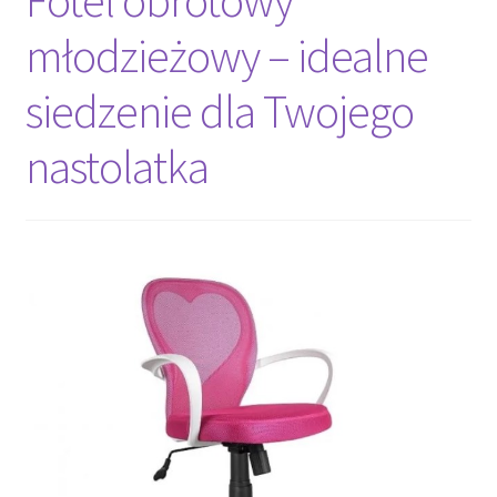
Fotel obrotowy
młodzieżowy – idealne
siedzenie dla Twojego
nastolatka