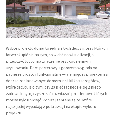
Wybór projektu domu to jedna z tych decyzji, przy których
łatwo skupić się na tym, co widać na wizualizacji, a
przeoczyć to, co ma znaczenie przy codziennym
użytkowaniu. Dom parterowy z garażem wygląda na
papierze prosto i funkcjonalnie — ale między projektem a
dobrze zaplanowanym domem jest kilka szczegółów,
które decydują o tym, czy za pięć lat będzie się z niego
zadowolonym, czy szukać rozwiązań problemów, których
można było uniknąć. Poniżej zebrane są te, które
najczęściej wypadają z pola uwagi na etapie wyboru
projektu.