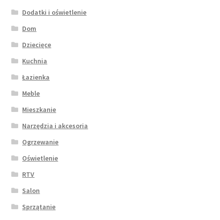
Dodatki i oświetlenie
Dom
Dziecięce
Kuchnia
Łazienka
Meble
Mieszkanie
Narzędzia i akcesoria
Ogrzewanie
Oświetlenie
RTV
Salon
Sprzątanie