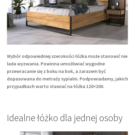
Wybór odpowiedniej szerokości łóżka może stanowić nie
lada wyzwania. Powinna umożliwiać wygodne
przewracanie się z boku na bok, a zarazem być
dopasowana do metraży sypialni. Podpowiadamy, jakich
przypadkach warto stawiać na łóżka 120×200.
Idealne łóżko dla jednej osoby