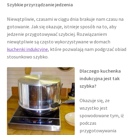
Szybkie przyrządzanie jedzenia
Niewątpliwie, czasami w ciągu dnia brakuje nam czasu na
gotowanie. Jak się okazuje, istnieje sposób na to, aby
jedzenie przygotowywać szybciej. Rozwiązaniem
niewątpliwie są często wykorzystywane w domach
kuchenki indukcyjne
, które pozwalają nam podgrzać obiad
stosunkowo szybko.
Dlaczego kuchenka
indukcyjna jest tak
szybka?
Okazuje się, ze
wszystko jest
spowodowane tym, iż
podczas
przygotowywania