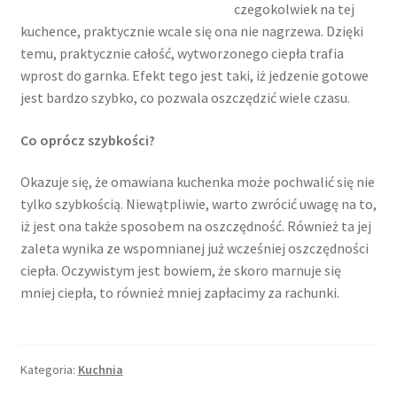
czegokolwiek na tej
kuchence, praktycznie wcale się ona nie nagrzewa. Dzięki
temu, praktycznie całość, wytworzonego ciepła trafia
wprost do garnka. Efekt tego jest taki, iż jedzenie gotowe
jest bardzo szybko, co pozwala oszczędzić wiele czasu.
Co oprócz szybkości?
Okazuje się, że omawiana kuchenka może pochwalić się nie
tylko szybkością. Niewątpliwie, warto zwrócić uwagę na to,
iż jest ona także sposobem na oszczędność. Również ta jej
zaleta wynika ze wspomnianej już wcześniej oszczędności
ciepła. Oczywistym jest bowiem, że skoro marnuje się
mniej ciepła, to również mniej zapłacimy za rachunki.
Kategoria:
Kuchnia