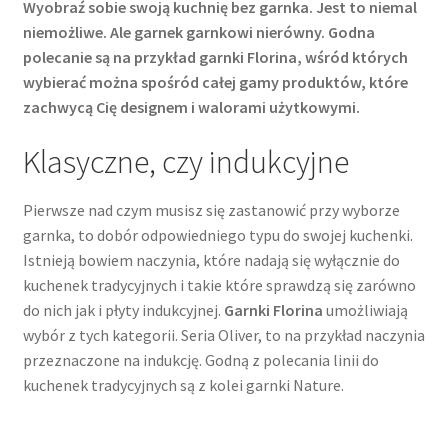
Wyobraź sobie swoją kuchnię bez garnka. Jest to niemal
niemożliwe. Ale garnek garnkowi nierówny. Godna
polecanie są na przykład garnki Florina, wśród których
wybierać można spośród całej gamy produktów, które
zachwycą Cię designem i walorami użytkowymi.
Klasyczne, czy indukcyjne
Pierwsze nad czym musisz się zastanowić przy wyborze
garnka, to dobór odpowiedniego typu do swojej kuchenki.
Istnieją bowiem naczynia, które nadają się wyłącznie do
kuchenek tradycyjnych i takie które sprawdzą się zarówno
do nich jak i płyty indukcyjnej.
Garnki Florina
umożliwiają
wybór z tych kategorii. Seria Oliver, to na przykład naczynia
przeznaczone na indukcję. Godną z polecania linii do
kuchenek tradycyjnych są z kolei garnki Nature.