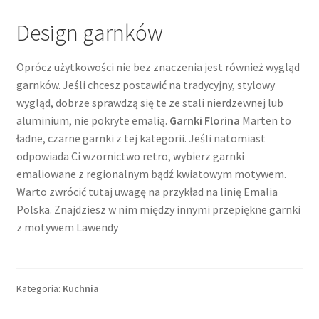
Design garnków
Oprócz użytkowości nie bez znaczenia jest również wygląd
garnków. Jeśli chcesz postawić na tradycyjny, stylowy
wygląd, dobrze sprawdzą się te ze stali nierdzewnej lub
aluminium, nie pokryte emalią.
Garnki Florina
Marten to
ładne, czarne garnki z tej kategorii. Jeśli natomiast
odpowiada Ci wzornictwo retro, wybierz garnki
emaliowane z regionalnym bądź kwiatowym motywem.
Warto zwrócić tutaj uwagę na przykład na linię Emalia
Polska. Znajdziesz w nim między innymi przepiękne garnki
z motywem Lawendy
Kategoria:
Kuchnia