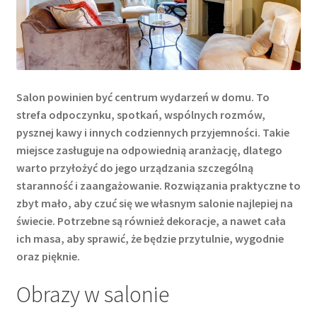
Salon powinien być centrum wydarzeń w domu. To
strefa odpoczynku, spotkań, wspólnych rozmów,
pysznej kawy i innych codziennych przyjemności. Takie
miejsce zasługuje na odpowiednią aranżację, dlatego
warto przyłożyć do jego urządzania szczególną
staranność i zaangażowanie. Rozwiązania praktyczne to
zbyt mało, aby czuć się we własnym salonie najlepiej na
świecie. Potrzebne są również dekoracje, a nawet cała
ich masa, aby sprawić, że będzie przytulnie, wygodnie
oraz pięknie.
Obrazy w salonie