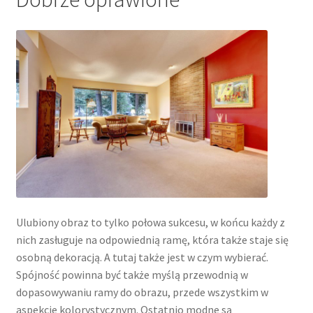
Ulubiony obraz to tylko połowa sukcesu, w końcu każdy z
nich zasługuje na odpowiednią ramę, która także staje się
osobną dekoracją. A tutaj także jest w czym wybierać.
Spójność powinna być także myślą przewodnią w
dopasowywaniu ramy do obrazu, przede wszystkim w
aspekcie kolorystycznym. Ostatnio modne są