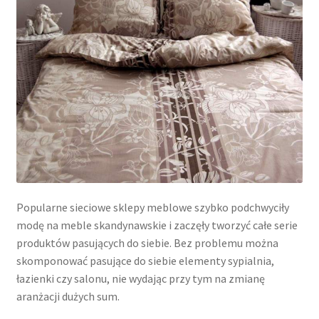
Popularne sieciowe sklepy meblowe szybko podchwyciły
modę na meble skandynawskie i zaczęły tworzyć całe serie
produktów pasujących do siebie. Bez problemu można
skomponować pasujące do siebie elementy sypialnia,
łazienki czy salonu, nie wydając przy tym na zmianę
aranżacji dużych sum.