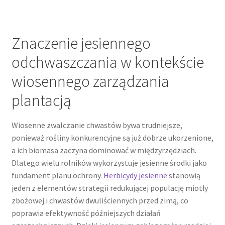
Znaczenie jesiennego
odchwaszczania w kontekście
wiosennego zarządzania
plantacją
Wiosenne zwalczanie chwastów bywa trudniejsze,
ponieważ rośliny konkurencyjne są już dobrze ukorzenione,
a ich biomasa zaczyna dominować w międzyrzędziach.
Dlatego wielu rolników wykorzystuje jesienne środki jako
fundament planu ochrony.
Herbicydy jesienne
stanowią
jeden z elementów strategii redukującej populację miotły
zbożowej i chwastów dwuliściennych przed zimą, co
poprawia efektywność późniejszych działań