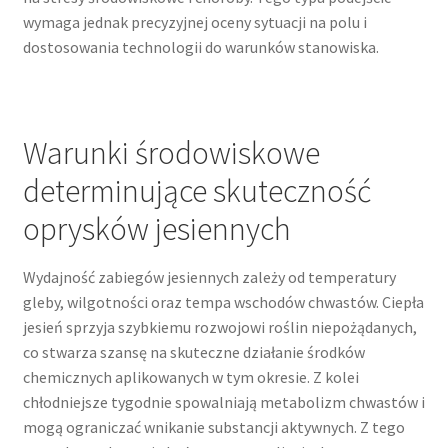
wymaga jednak precyzyjnej oceny sytuacji na polu i
dostosowania technologii do warunków stanowiska.
Warunki środowiskowe
determinujące skuteczność
oprysków jesiennych
Wydajność zabiegów jesiennych zależy od temperatury
gleby, wilgotności oraz tempa wschodów chwastów. Ciepła
jesień sprzyja szybkiemu rozwojowi roślin niepożądanych,
co stwarza szansę na skuteczne działanie środków
chemicznych aplikowanych w tym okresie. Z kolei
chłodniejsze tygodnie spowalniają metabolizm chwastów i
mogą ograniczać wnikanie substancji aktywnych. Z tego