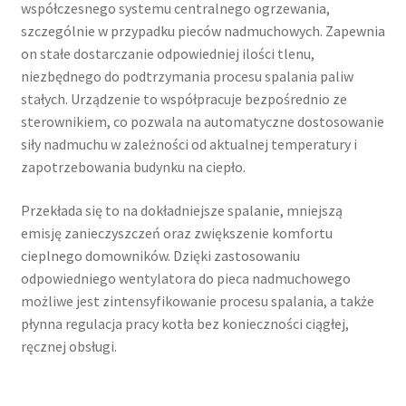
współczesnego systemu centralnego ogrzewania,
szczególnie w przypadku pieców nadmuchowych. Zapewnia
on stałe dostarczanie odpowiedniej ilości tlenu,
niezbędnego do podtrzymania procesu spalania paliw
stałych. Urządzenie to współpracuje bezpośrednio ze
sterownikiem, co pozwala na automatyczne dostosowanie
siły nadmuchu w zależności od aktualnej temperatury i
zapotrzebowania budynku na ciepło.
Przekłada się to na dokładniejsze spalanie, mniejszą
emisję zanieczyszczeń oraz zwiększenie komfortu
cieplnego domowników. Dzięki zastosowaniu
odpowiedniego wentylatora do pieca nadmuchowego
możliwe jest zintensyfikowanie procesu spalania, a także
płynna regulacja pracy kotła bez konieczności ciągłej,
ręcznej obsługi.