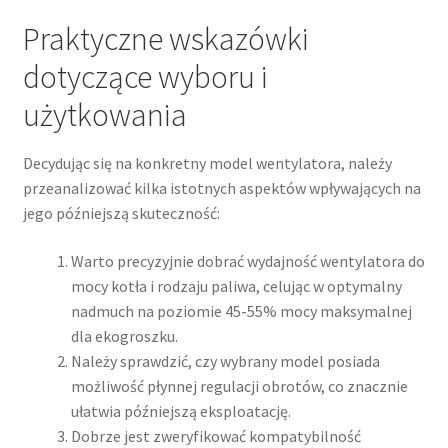
Praktyczne wskazówki
dotyczące wyboru i
użytkowania
Decydując się na konkretny model wentylatora, należy
przeanalizować kilka istotnych aspektów wpływających na
jego późniejszą skuteczność:
Warto precyzyjnie dobrać wydajność wentylatora do
mocy kotła i rodzaju paliwa, celując w optymalny
nadmuch na poziomie 45-55% mocy maksymalnej
dla ekogroszku.
Należy sprawdzić, czy wybrany model posiada
możliwość płynnej regulacji obrotów, co znacznie
ułatwia późniejszą eksploatację.
Dobrze jest zweryfikować kompatybilność