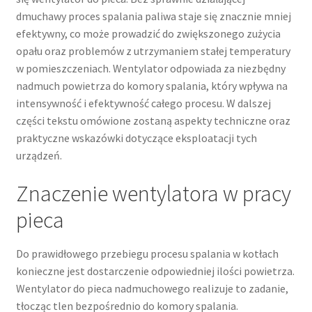
dmuchawy proces spalania paliwa staje się znacznie mniej
efektywny, co może prowadzić do zwiększonego zużycia
opału oraz problemów z utrzymaniem stałej temperatury
w pomieszczeniach. Wentylator odpowiada za niezbędny
nadmuch powietrza do komory spalania, który wpływa na
intensywność i efektywność całego procesu. W dalszej
części tekstu omówione zostaną aspekty techniczne oraz
praktyczne wskazówki dotyczące eksploatacji tych
urządzeń.
Znaczenie wentylatora w pracy
pieca
Do prawidłowego przebiegu procesu spalania w kotłach
konieczne jest dostarczenie odpowiedniej ilości powietrza.
Wentylator do pieca nadmuchowego realizuje to zadanie,
tłocząc tlen bezpośrednio do komory spalania.