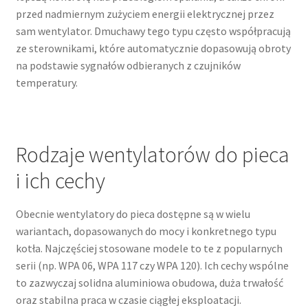
przed nadmiernym zużyciem energii elektrycznej przez
sam wentylator. Dmuchawy tego typu często współpracują
ze sterownikami, które automatycznie dopasowują obroty
na podstawie sygnałów odbieranych z czujników
temperatury.
Rodzaje wentylatorów do pieca
i ich cechy
Obecnie wentylatory do pieca dostępne są w wielu
wariantach, dopasowanych do mocy i konkretnego typu
kotła. Najczęściej stosowane modele to te z popularnych
serii (np. WPA 06, WPA 117 czy WPA 120). Ich cechy wspólne
to zazwyczaj solidna aluminiowa obudowa, duża trwałość
oraz stabilna praca w czasie ciągłej eksploatacji.