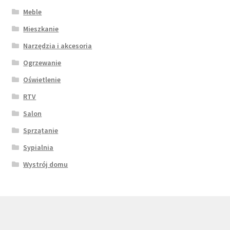
Meble
Mieszkanie
Narzędzia i akcesoria
Ogrzewanie
Oświetlenie
RTV
Salon
Sprzątanie
Sypialnia
Wystrój domu