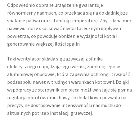
Odpowiednio dobrane urządzenie gwarantuje
równomierny nadmuch, co przekłada się na dokładniejsze
spalanie paliwa oraz stabilną temperaturę. Zbyt słaba moc
nawiewu może skutkować niedostatecznym dopływem
powietrza, co powoduje obniżenie wydajności kotła i
generowanie większej ilości spalin.
Taki wentylator składa się zazwyczaj z silnika
elektrycznego napędzającego wirnik, zamkniętego w
aluminiowej obudowie, która zapewnia ochronę i trwałość
podzespołu nawet w trudnych warunkach kotłowni. Dzięki
współpracy ze sterownikiem pieca możliwa staje się płynna
regulacja obrotów dmuchawy, co dodatkowo pozwala na
precyzyjne dostosowanie intensywności nadmuchu do
aktualnych potrzeb instalacji grzewczej.