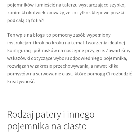
pojemników i umieścić na talerzu wystarczająco szybko,
zanim ktokolwiek zauważy, że to tylko sklepowe puszki
pod całą tą folią?!
Ten wpis na blogu to pomocny zasób wypełniony
instrukcjami krok po kroku na temat tworzenia idealnej
konfiguracji półmisków na następne przyjęcie. Zawarliśmy
wskazówki dotyczące wyboru odpowiedniego pojemnika,
rozwiązań w zakresie przechowywania, a nawet kilka
pomysłów na serwowanie ciast, które pomogą Ci rozbudzić
kreatywność.
Rodzaj patery i innego
pojemnika na ciasto