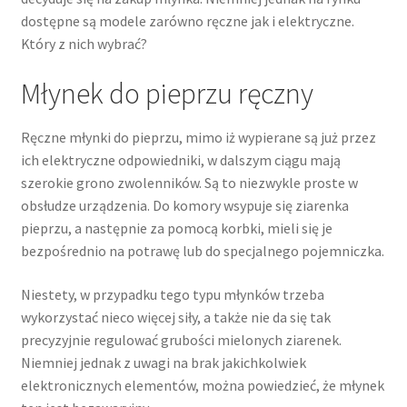
dostępne są modele zarówno ręczne jak i elektryczne.
Który z nich wybrać?
Młynek do pieprzu ręczny
Ręczne młynki do pieprzu, mimo iż wypierane są już przez
ich elektryczne odpowiedniki, w dalszym ciągu mają
szerokie grono zwolenników. Są to niezwykle proste w
obsłudze urządzenia. Do komory wsypuje się ziarenka
pieprzu, a następnie za pomocą korbki, mieli się je
bezpośrednio na potrawę lub do specjalnego pojemniczka.
Niestety, w przypadku tego typu młynków trzeba
wykorzystać nieco więcej siły, a także nie da się tak
precyzyjnie regulować grubości mielonych ziarenek.
Niemniej jednak z uwagi na brak jakichkolwiek
elektronicznych elementów, można powiedzieć, że młynek