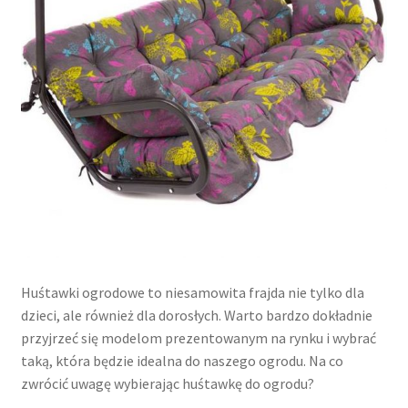
Huśtawki ogrodowe to niesamowita frajda nie tylko dla
dzieci, ale również dla dorosłych. Warto bardzo dokładnie
przyjrzeć się modelom prezentowanym na rynku i wybrać
taką, która będzie idealna do naszego ogrodu. Na co
zwrócić uwagę wybierając huśtawkę do ogrodu?