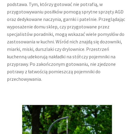
podstawa. Tym, którzy gotować nie potrafią, w
przygotowywaniu posiłków pomogą sprytne sprzęty AGD
oraz dedykowane naczynia, garnki i patelnie. Przeglądając
wyposażenie domu sklep, czy przygotowane przez
specjalistów poradniki, mogą wskazać wiele pomysłów do
zastosowania w kuchni. Wśród nich znajdą się dozowniki,
miarki, miski, durszlaki czy drylownice. Przestrzeń
kuchenną udekorują nakładki na stół czy pojemniki na
przyprawy. Po zakończonym gotowaniu, nie zjedzone
potrawy z łatwością pomieszczą pojemniki do
przechowywania.