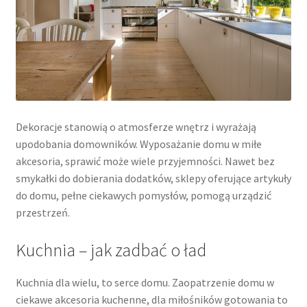
Dekoracje stanowią o atmosferze wnętrz i wyrażają
upodobania domowników. Wyposażanie domu w miłe
akcesoria, sprawić może wiele przyjemności. Nawet bez
smykałki do dobierania dodatków, sklepy oferujące artykuły
do domu, pełne ciekawych pomysłów, pomogą urządzić
przestrzeń.
Kuchnia – jak zadbać o ład
Kuchnia dla wielu, to serce domu. Zaopatrzenie domu w
ciekawe akcesoria kuchenne, dla miłośników gotowania to