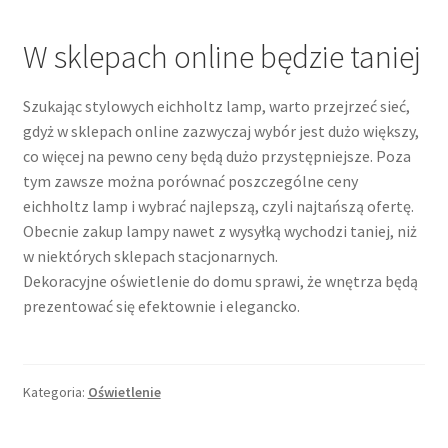
W sklepach online będzie taniej
Szukając stylowych eichholtz lamp, warto przejrzeć sieć,
gdyż w sklepach online zazwyczaj wybór jest dużo większy,
co więcej na pewno ceny będą dużo przystępniejsze. Poza
tym zawsze można porównać poszczególne ceny
eichholtz lamp i wybrać najlepszą, czyli najtańszą ofertę.
Obecnie zakup lampy nawet z wysyłką wychodzi taniej, niż
w niektórych sklepach stacjonarnych.
Dekoracyjne oświetlenie do domu sprawi, że wnętrza będą
prezentować się efektownie i elegancko.
Kategoria:
Oświetlenie