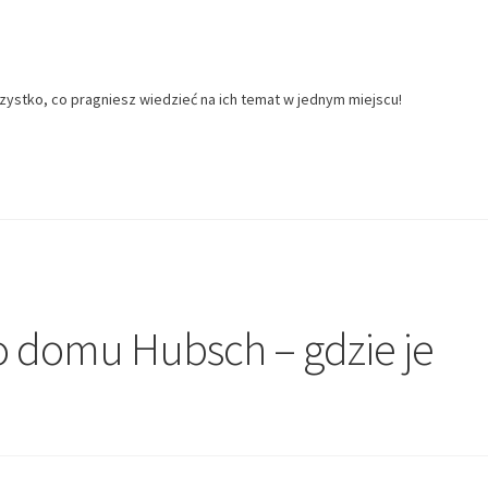
zystko, co pragniesz wiedzieć na ich temat w jednym miejscu!
o domu Hubsch – gdzie je