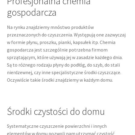
Profesjonalna chemia
gospodarcza
Na rynku znajdziemy mnóstwo produktów
przeznaczonych do czyszczenia. Występują one zazwyczaj
w formie płynu, proszku, pianki, kapsułek itp. Chemia
gospodarcza jest szczególnie potrzebna firmom
sprzątającym, które używają jej w zasadzie każdego dnia.
Są to różnego rodzaju płyny do podłóg, do szyb, do stali
nierdzewnej, czy inne specjalistyczne środki czyszczące.
Oczywiście takie środki znajdziemy w każdym domu.
Środki czystości do domu
Systematyczne czyszczenie powierzchni i innych
elementów w domu pozwoli nam utrzymać czystość