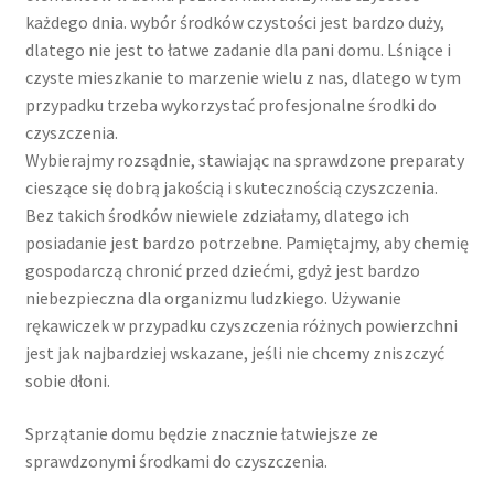
każdego dnia. wybór środków czystości jest bardzo duży,
dlatego nie jest to łatwe zadanie dla pani domu. Lśniące i
czyste mieszkanie to marzenie wielu z nas, dlatego w tym
przypadku trzeba wykorzystać profesjonalne środki do
czyszczenia.
Wybierajmy rozsądnie, stawiając na sprawdzone preparaty
cieszące się dobrą jakością i skutecznością czyszczenia.
Bez takich środków niewiele zdziałamy, dlatego ich
posiadanie jest bardzo potrzebne. Pamiętajmy, aby chemię
gospodarczą chronić przed dziećmi, gdyż jest bardzo
niebezpieczna dla organizmu ludzkiego. Używanie
rękawiczek w przypadku czyszczenia różnych powierzchni
jest jak najbardziej wskazane, jeśli nie chcemy zniszczyć
sobie dłoni.
Sprzątanie domu będzie znacznie łatwiejsze ze
sprawdzonymi środkami do czyszczenia.