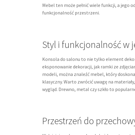
Mebel ten może pełnić wiele funkcji, a jego 
funkcjonalność przestrzeni.
Styl i funkcjonalność w
Konsola do salonu to nie tylko element dekor
eksponowanie dekoracji, jak ramki ze zdjęcia
modeli, można znaleźć mebel, który doskonal
klasyczny. Warto zwrócić uwagę na materiały
wygląd. Drewno, metal czy szkło to popular
Przestrzeń do przecho