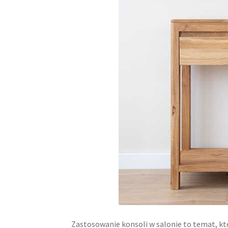
Zastosowanie konsoli w salonie to temat, k