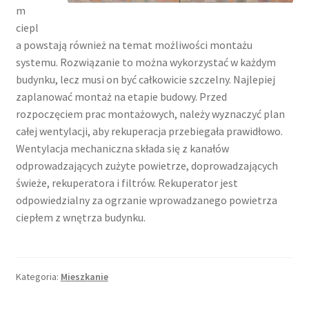
m
ciepl
a powstają również na temat możliwości montażu
systemu. Rozwiązanie to można wykorzystać w każdym
budynku, lecz musi on być całkowicie szczelny. Najlepiej
zaplanować montaż na etapie budowy. Przed
rozpoczęciem prac montażowych, należy wyznaczyć plan
całej wentylacji, aby rekuperacja przebiegała prawidłowo.
Wentylacja mechaniczna składa się z kanałów
odprowadzających zużyte powietrze, doprowadzających
świeże, rekuperatora i filtrów. Rekuperator jest
odpowiedzialny za ogrzanie wprowadzanego powietrza
ciepłem z wnętrza budynku.
Kategoria:
Mieszkanie