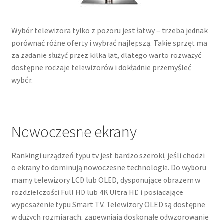
Wybór telewizora tylko z pozoru jest łatwy – trzeba jednak
porównać różne oferty i wybrać najlepszą. Takie sprzęt ma
za zadanie służyć przez kilka lat, dlatego warto rozważyć
dostępne rodzaje telewizorów i dokładnie przemyśleć
wybór.
Nowoczesne ekrany
Rankingi urządzeń typu tv jest bardzo szeroki, jeśli chodzi
o ekrany to dominują nowoczesne technologie. Do wyboru
mamy telewizory LCD lub OLED, dysponujące obrazem w
rozdzielczości Full HD lub 4K Ultra HD i posiadające
wyposażenie typu Smart TV. Telewizory OLED są dostępne
w dużych rozmiarach, zapewniają doskonałe odwzorowanie