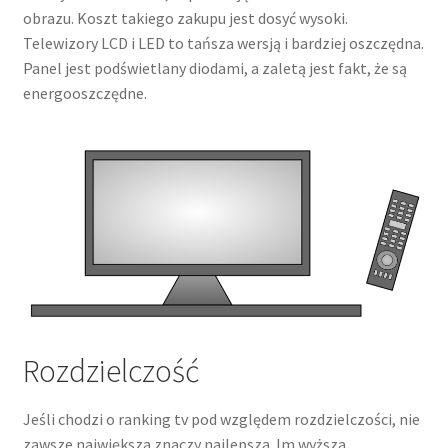
obrazu. Koszt takiego zakupu jest dosyć wysoki.
Telewizory LCD i LED to tańsza wersją i bardziej oszczędna.
Panel jest podświetlany diodami, a zaletą jest fakt, że są
energooszczędne.
Rozdzielczość
Jeśli chodzi o ranking tv pod względem rozdzielczości, nie
zawsze największa znaczy najlepsza. Im wyższa