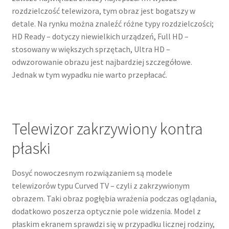
rozdzielczość telewizora, tym obraz jest bogatszy w
detale. Na rynku można znaleźć różne typy rozdzielczości;
HD Ready – dotyczy niewielkich urządzeń, Full HD –
stosowany w większych sprzętach, Ultra HD –
odwzorowanie obrazu jest najbardziej szczegółowe.
Jednak w tym wypadku nie warto przepłacać.
Telewizor zakrzywiony kontra
płaski
Dosyć nowoczesnym rozwiązaniem są modele
telewizorów typu Curved TV – czyli z zakrzywionym
obrazem. Taki obraz pogłębia wrażenia podczas oglądania,
dodatkowo poszerza optycznie pole widzenia. Model z
płaskim ekranem sprawdzi się w przypadku licznej rodziny,