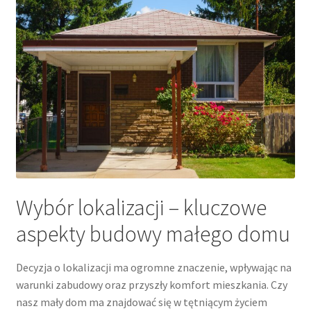
Wybór lokalizacji – kluczowe
aspekty budowy małego domu
Decyzja o lokalizacji ma ogromne znaczenie, wpływając na
warunki zabudowy oraz przyszły komfort mieszkania. Czy
nasz mały dom ma znajdować się w tętniącym życiem