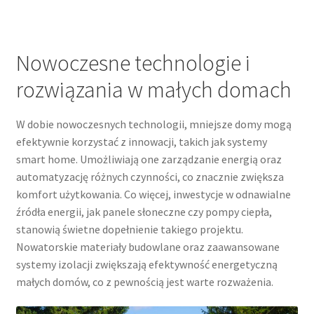
Nowoczesne technologie i
rozwiązania w małych domach
W dobie nowoczesnych technologii, mniejsze domy mogą
efektywnie korzystać z innowacji, takich jak systemy
smart home. Umożliwiają one zarządzanie energią oraz
automatyzację różnych czynności, co znacznie zwiększa
komfort użytkowania. Co więcej, inwestycje w odnawialne
źródła energii, jak panele słoneczne czy pompy ciepła,
stanowią świetne dopełnienie takiego projektu.
Nowatorskie materiały budowlane oraz zaawansowane
systemy izolacji zwiększają efektywność energetyczną
małych domów, co z pewnością jest warte rozważenia.