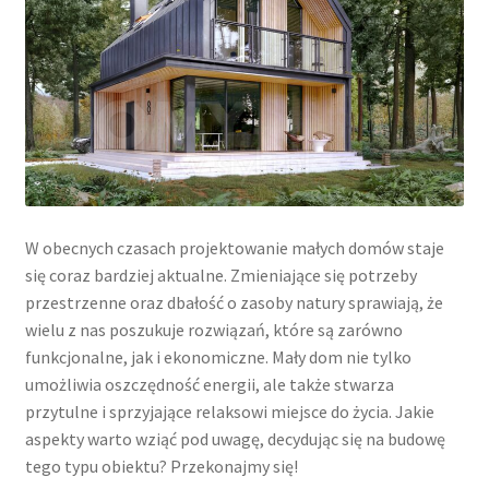
W obecnych czasach projektowanie małych domów staje
się coraz bardziej aktualne. Zmieniające się potrzeby
przestrzenne oraz dbałość o zasoby natury sprawiają, że
wielu z nas poszukuje rozwiązań, które są zarówno
funkcjonalne, jak i ekonomiczne. Mały dom nie tylko
umożliwia oszczędność energii, ale także stwarza
przytulne i sprzyjające relaksowi miejsce do życia. Jakie
aspekty warto wziąć pod uwagę, decydując się na budowę
tego typu obiektu? Przekonajmy się!