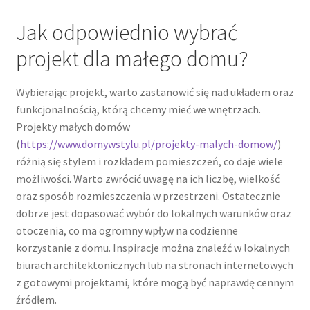
Jak odpowiednio wybrać
projekt dla małego domu?
Wybierając projekt, warto zastanowić się nad układem oraz
funkcjonalnością, którą chcemy mieć we wnętrzach.
Projekty małych domów
(
https://www.domywstylu.pl/projekty-malych-domow/
)
różnią się stylem i rozkładem pomieszczeń, co daje wiele
możliwości. Warto zwrócić uwagę na ich liczbę, wielkość
oraz sposób rozmieszczenia w przestrzeni. Ostatecznie
dobrze jest dopasować wybór do lokalnych warunków oraz
otoczenia, co ma ogromny wpływ na codzienne
korzystanie z domu. Inspiracje można znaleźć w lokalnych
biurach architektonicznych lub na stronach internetowych
z gotowymi projektami, które mogą być naprawdę cennym
źródłem.