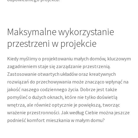
Maksymalne wykorzystanie
przestrzeni w projekcie
Kiedy myślimy o projektowaniu małych domów, kluczowym
zagadnieniem staje się zarządzanie przestrzenią.
Zastosowanie otwartych układów oraz kreatywnych
rozwiązań do przechowywania może znacząco wpłynąć na
jakość naszego codziennego życia. Dobrze jest także
pomyśleć o dużych oknach, które nie tylko doświetlą
wnętrza, ale również optycznie je powiększą, tworząc
wrażenie przestronności. Jak według Ciebie można jeszcze
podnieść komfort mieszkania w małym domu?