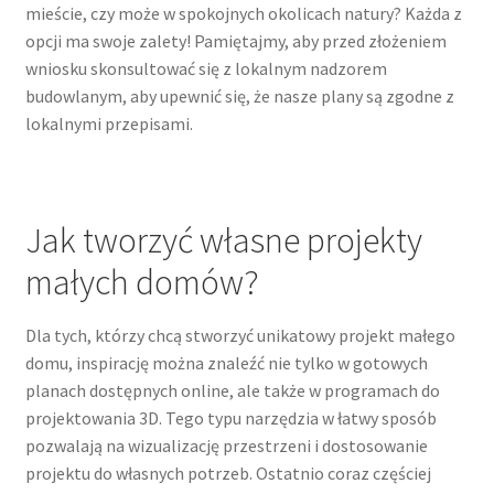
mieście, czy może w spokojnych okolicach natury? Każda z
opcji ma swoje zalety! Pamiętajmy, aby przed złożeniem
wniosku skonsultować się z lokalnym nadzorem
budowlanym, aby upewnić się, że nasze plany są zgodne z
lokalnymi przepisami.
Jak tworzyć własne projekty
małych domów?
Dla tych, którzy chcą stworzyć unikatowy projekt małego
domu, inspirację można znaleźć nie tylko w gotowych
planach dostępnych online, ale także w programach do
projektowania 3D. Tego typu narzędzia w łatwy sposób
pozwalają na wizualizację przestrzeni i dostosowanie
projektu do własnych potrzeb. Ostatnio coraz częściej