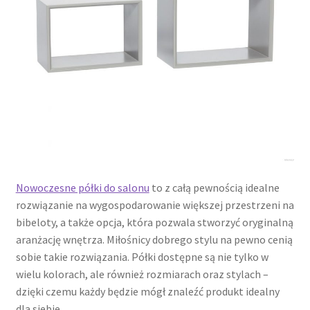
Nowoczesne półki do salonu
to z całą pewnością idealne
rozwiązanie na wygospodarowanie większej przestrzeni na
bibeloty, a także opcja, która pozwala stworzyć oryginalną
aranżację wnętrza. Miłośnicy dobrego stylu na pewno cenią
sobie takie rozwiązania. Półki dostępne są nie tylko w
wielu kolorach, ale również rozmiarach oraz stylach –
dzięki czemu każdy będzie mógł znaleźć produkt idealny
dla siebie