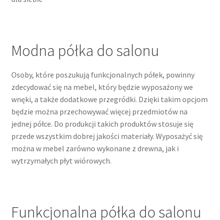
Modna półka do salonu
Osoby, które poszukują funkcjonalnych półek, powinny
zdecydować się na mebel, który będzie wyposażony we
wnęki, a także dodatkowe przegródki. Dzięki takim opcjom
będzie można przechowywać więcej przedmiotów na
jednej półce. Do produkcji takich produktów stosuje się
przede wszystkim dobrej jakości materiały. Wyposażyć się
można w mebel zarówno wykonane z drewna, jak i
wytrzymałych płyt wiórowych.
Funkcjonalna półka do salonu