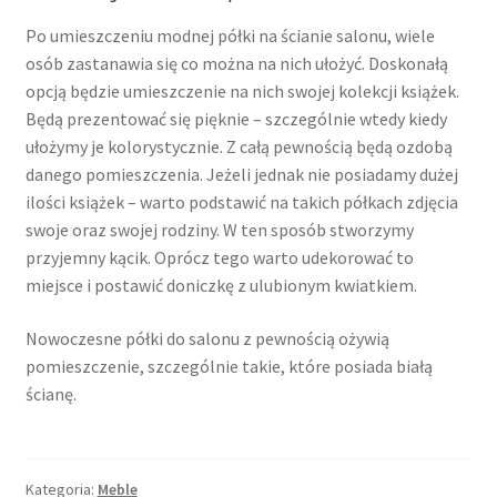
Po umieszczeniu modnej półki na ścianie salonu, wiele
osób zastanawia się co można na nich ułożyć. Doskonałą
opcją będzie umieszczenie na nich swojej kolekcji książek.
Będą prezentować się pięknie – szczególnie wtedy kiedy
ułożymy je kolorystycznie. Z całą pewnością będą ozdobą
danego pomieszczenia. Jeżeli jednak nie posiadamy dużej
ilości książek – warto podstawić na takich półkach zdjęcia
swoje oraz swojej rodziny. W ten sposób stworzymy
przyjemny kącik. Oprócz tego warto udekorować to
miejsce i postawić doniczkę z ulubionym kwiatkiem.
Nowoczesne półki do salonu z pewnością ożywią
pomieszczenie, szczególnie takie, które posiada białą
ścianę.
Kategoria:
Meble