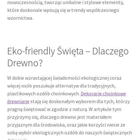
nowoczesnością, tworząc unikalne i stylowe elementy,
które doskonale wpisują się w trendy współczesnego
wzornictwa.
Eko-friendly Święta – Dlaczego
Drewno?
W dobie wzrastającej świadomości ekologicznej coraz
więcej osób poszukuje alternatyw dla tradycyjnych,
plastikowych ozdób choinkowych.
Dekoracje choinkowe
drewniane
stają się doskonałym wyborem dla tych, którzy
pragną świętować w zgodzie z naturą. W artykule tym
przyjrzymy się, dlaczego drewno jest materiałem
przyjaznym dla środowiska, oraz jakie korzyści niesie ze
sobą wybór ekologicznych ozdób do naszych świątecznych