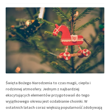
Święta Bożego Narodzenia to czas magii, ciepła i
rodzinnej atmosfery. Jednym z najbardziej
ekscytujących elementów przygotowań do tego
wyjątkowego okresu jest ozdabianie choinki. W
ostatnich latach coraz większą popularność zdobywają