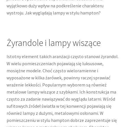
wyjątkowo duży wpływ na podkreślenie charakteru
wystroju. Jak wyglądają lampy w stylu hampton?
Żyrandole i lampy wiszące
Istotny element takich aranżacji często stanowi żyrandol.
W wielu pomieszczeniach pojawiają się luksusowe,
mosiężne modele. Choć często wieloramienne i
wyposażone w kilka żarówek, powinny raczej sprawiać
wrażenie lekkości. Popularnym wyborem są również
metalowe lampy wiszące z szybkami. Ich konstrukcja ma
często za zadanie nawiązywać do wyglądu latarni. Wśród
sufitowych źródeł światła w tej konwencji pojawiają się
również lampy z dużymi, metalowymi osłonami. W
pomieszczeniu w stylu hampton dobrze zaprezentuje się