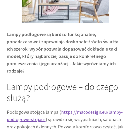
Lampy podłogowe są bardzo funkcjonalne,
ponadczasowe i zapewniają doskonałe źródło światła.
Ich szeroki wybór pozwala dopasować dokładnie taki
model, który najbardziej pasuje do konkretnego
pomieszczenia i jego aranżacji. Jakie wyróżniamy ich
rodzaje?
Lampy podłogowe – do czego
służą?
Podłogowa stojąca lampa (
https://macodesign.eu/lampy-
podlogowe-stojace
) sprawdza się w sypialniach, salonach
oraz pokojach dziennych. Pozwala komfortowo czytać, jak