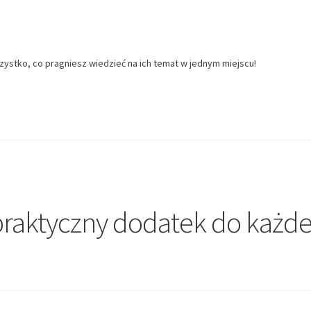
zystko, co pragniesz wiedzieć na ich temat w jednym miejscu!
praktyczny dodatek do każde