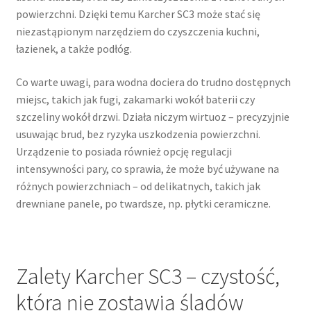
powierzchni. Dzięki temu Karcher SC3 może stać się
niezastąpionym narzędziem do czyszczenia kuchni,
łazienek, a także podłóg.
Co warte uwagi, para wodna dociera do trudno dostępnych
miejsc, takich jak fugi, zakamarki wokół baterii czy
szczeliny wokół drzwi. Działa niczym wirtuoz – precyzyjnie
usuwając brud, bez ryzyka uszkodzenia powierzchni.
Urządzenie to posiada również opcję regulacji
intensywności pary, co sprawia, że może być używane na
różnych powierzchniach – od delikatnych, takich jak
drewniane panele, po twardsze, np. płytki ceramiczne.
Zalety Karcher SC3 – czystość,
która nie zostawia śladów