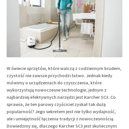
W świecie sprzętów, które walczą z codziennym brudem,
czystość nie zawsze przychodzi łatwo. Jednak kiedy
mówimy o urządzeniach do czyszczenia, które
wykorzystują nowoczesne technologie, jednym z
najbardziej efektywnych narzędzi jest Karcher SC3. Co
sprawia, że ten parowy czyściciel zyskał tak dużą
popularność? Jego sekretem jest nie tylko wydajność,
ale i umiejętność łączenia tradycji z nowoczesnością.
Dowiedzmy się, dlaczego Karcher SC3 jest skutecznym