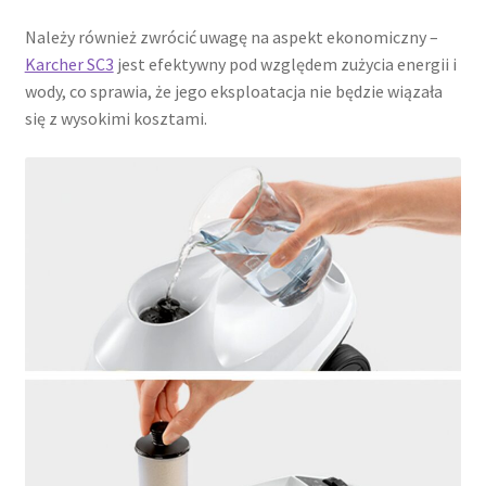
Należy również zwrócić uwagę na aspekt ekonomiczny –
Karcher SC3
jest efektywny pod względem zużycia energii i
wody, co sprawia, że jego eksploatacja nie będzie wiązała
się z wysokimi kosztami.