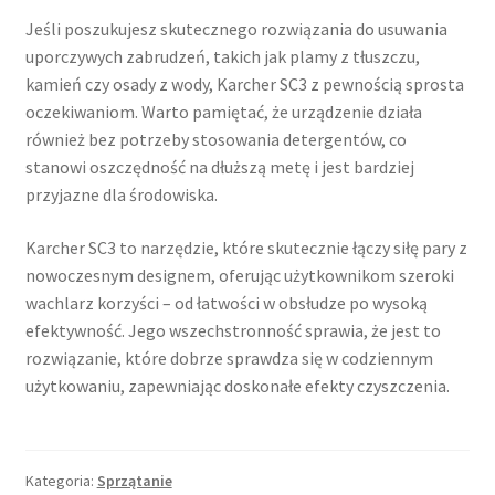
Jeśli poszukujesz skutecznego rozwiązania do usuwania
uporczywych zabrudzeń, takich jak plamy z tłuszczu,
kamień czy osady z wody, Karcher SC3 z pewnością sprosta
oczekiwaniom. Warto pamiętać, że urządzenie działa
również bez potrzeby stosowania detergentów, co
stanowi oszczędność na dłuższą metę i jest bardziej
przyjazne dla środowiska.
Karcher SC3 to narzędzie, które skutecznie łączy siłę pary z
nowoczesnym designem, oferując użytkownikom szeroki
wachlarz korzyści – od łatwości w obsłudze po wysoką
efektywność. Jego wszechstronność sprawia, że jest to
rozwiązanie, które dobrze sprawdza się w codziennym
użytkowaniu, zapewniając doskonałe efekty czyszczenia.
Kategoria:
Sprzątanie