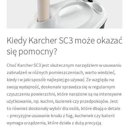
Kiedy Karcher SC3 może okazać
się pomocny?
Choć Karcher SC3 jest skutecznym narzędziem w usuwaniu
zabrudzeń w różnych pomieszczeniach, warto wiedzieć,
kiedy i w jaki sposób najlepiej go używać. Ze względu na
swoją wydajność, doskonale sprawdza się w regularnym
czyszczeniu powierzchni, które narażone są na intensywne
użytkowanie, np. kuchni, łazienek czy przedpokojów. Jest
to również doskonały wybór dla osób, które dbają o detale
– precyzyjne usuwanie brudu z fug, kuchenek czy baterii
wymaga urządzenia, które działa z dużą precyzją.