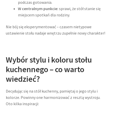
podczas gotowania.
W centralnym punkcie:
sprawi, że stół stanie się
miejscem spotkań dla rodziny.
Nie bój się eksperymentować – czasem nietypowe
ustawienie stołu nadaje wnętrzu zupełnie nowy charakter!
Wybór stylu i koloru stołu
kuchennego – co warto
wiedzieć?
Decydując się na stół kuchenny, pamiętaj o jego stylu i
kolorze. Powinny one harmonizować z resztą wystroju.
Oto kilka inspiracji: