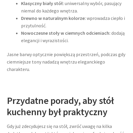
Klasyczny biały stół:
uniwersalny wybór, pasujący
niemal do każdego wnętrza.
Drewno w naturalnym kolorze:
wprowadza ciepło i
przytulność.
Nowoczesne stoły w ciemnych odcieniach:
dodają
elegancji i wyrazistości.
Jasne barwy optycznie powiększą przestrzeń, podczas gdy
ciemniejsze tony nadadzą wnętrzu eleganckiego
charakteru.
Przydatne porady, aby stół
kuchenny był praktyczny
Gdy już zdecydujesz się na stół, zwróć uwagę na kilka