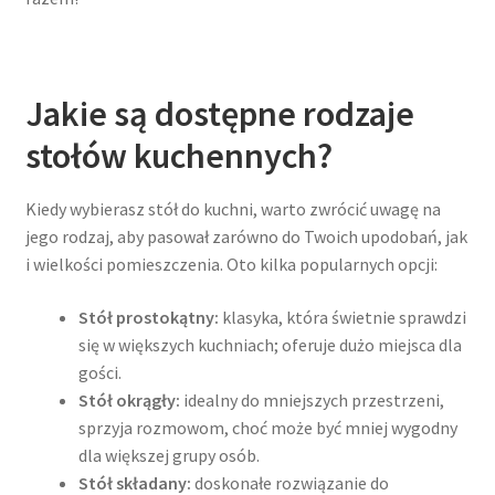
Jakie są dostępne rodzaje
stołów kuchennych?
Kiedy wybierasz stół do kuchni, warto zwrócić uwagę na
jego rodzaj, aby pasował zarówno do Twoich upodobań, jak
i wielkości pomieszczenia. Oto kilka popularnych opcji:
Stół prostokątny:
klasyka, która świetnie sprawdzi
się w większych kuchniach; oferuje dużo miejsca dla
gości.
Stół okrągły:
idealny do mniejszych przestrzeni,
sprzyja rozmowom, choć może być mniej wygodny
dla większej grupy osób.
Stół składany:
doskonałe rozwiązanie do