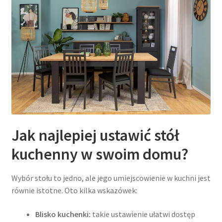
Jak najlepiej ustawić stół
kuchenny w swoim domu?
Wybór stołu to jedno, ale jego umiejscowienie w kuchni jest
równie istotne. Oto kilka wskazówek:
Blisko kuchenki:
takie ustawienie ułatwi dostęp