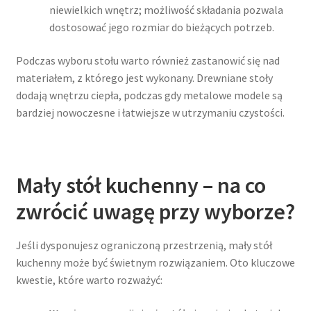
niewielkich wnętrz; możliwość składania pozwala
dostosować jego rozmiar do bieżących potrzeb.
Podczas wyboru stołu warto również zastanowić się nad
materiałem, z którego jest wykonany. Drewniane stoły
dodają wnętrzu ciepła, podczas gdy metalowe modele są
bardziej nowoczesne i łatwiejsze w utrzymaniu czystości.
Mały stół kuchenny – na co
zwrócić uwagę przy wyborze?
Jeśli dysponujesz ograniczoną przestrzenią, mały stół
kuchenny może być świetnym rozwiązaniem. Oto kluczowe
kwestie, które warto rozważyć: