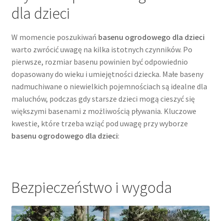
dla dzieci
W momencie poszukiwań
basenu ogrodowego dla dzieci
warto zwrócić uwagę na kilka istotnych czynników. Po
pierwsze, rozmiar basenu powinien być odpowiednio
dopasowany do wieku i umiejętności dziecka. Małe baseny
nadmuchiwane o niewielkich pojemnościach są idealne dla
maluchów, podczas gdy starsze dzieci mogą cieszyć się
większymi basenami z możliwością pływania. Kluczowe
kwestie, które trzeba wziąć pod uwagę przy wyborze
basenu ogrodowego dla dzieci
:
Bezpieczeństwo i wygoda