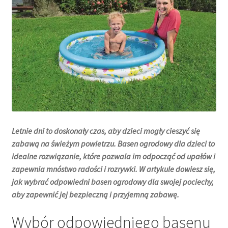
Letnie dni to doskonały czas, aby dzieci mogły cieszyć się
zabawą na świeżym powietrzu. Basen ogrodowy dla dzieci to
idealne rozwiązanie, które pozwala im odpocząć od upałów i
zapewnia mnóstwo radości i rozrywki. W artykule dowiesz się,
jak wybrać odpowiedni basen ogrodowy dla swojej pociechy,
aby zapewnić jej bezpieczną i przyjemną zabawę.
Wybór odpowiedniego basenu