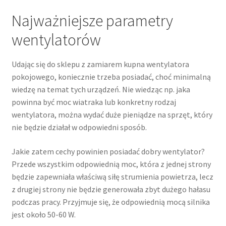
Najważniejsze parametry
wentylatorów
Udając się do sklepu z zamiarem kupna wentylatora
pokojowego, koniecznie trzeba posiadać, choć minimalną
wiedzę na temat tych urządzeń. Nie wiedząc np. jaka
powinna być moc wiatraka lub konkretny rodzaj
wentylatora, można wydać duże pieniądze na sprzęt, który
nie będzie działał w odpowiedni sposób.
Jakie zatem cechy powinien posiadać dobry wentylator?
Przede wszystkim odpowiednią moc, która z jednej strony
będzie zapewniała właściwą siłę strumienia powietrza, lecz
z drugiej strony nie będzie generowała zbyt dużego hałasu
podczas pracy. Przyjmuje się, że odpowiednią mocą silnika
jest około 50-60 W.