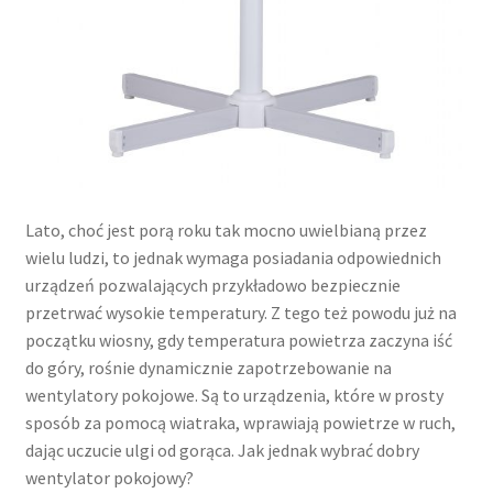
Lato, choć jest porą roku tak mocno uwielbianą przez
wielu ludzi, to jednak wymaga posiadania odpowiednich
urządzeń pozwalających przykładowo bezpiecznie
przetrwać wysokie temperatury. Z tego też powodu już na
początku wiosny, gdy temperatura powietrza zaczyna iść
do góry, rośnie dynamicznie zapotrzebowanie na
wentylatory pokojowe. Są to urządzenia, które w prosty
sposób za pomocą wiatraka, wprawiają powietrze w ruch,
dając uczucie ulgi od gorąca. Jak jednak wybrać dobry
wentylator pokojowy?