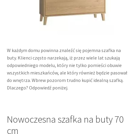
W każdym domu powinna znaleźć się pojemna szafka na
buty. Klienci często narzekają, iż przez wiele lat szukają
odpowiedniego modelu, który nie tylko pomieści obuwie
wszystkich mieszkańców, ale który również będzie pasował
do wnętrza. Wbrew pozorom trudno kupić idealną szafką.
Dlaczego? Odpowiedź poniżej.
Nowoczesna szafka na buty 70
cm