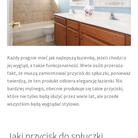
Każdy pragnie mieć jak najlepszą łazienkę, jeżeli chodzi o
jej wygląd, a także funkcjonalność. Wiele osób przeraża
fakt, że muszą zamontować przycisk do spłuczki, ponieważ
twierdzą, że ten produkt odbiera elegancję łazienki. Nic
bardziej mylnego, obecnie produkuje się takie przyciski,
które nie tylko będą służyć przez wiele lat, ale przede
wszystkim będą wyglądać stylowo.
Jaki przycisk do spłuczki