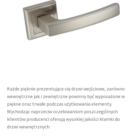
Każde pięknie prezentujące się drzwi wejściowe, zarówno
wewnętrzne jak i zewnętrzne powinny być wyposażone w
piękne oraz trwałe podczas użytkowania elementy.
Wychodząc naprzeciw oczekiwaniom poszczególnych
klientów producenci oferują wysokiej jakości klamki do
drzwi wewnętrznych.