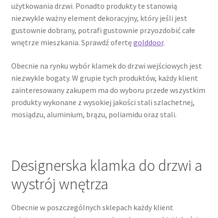
użytkowania drzwi. Ponadto produkty te stanowią
niezwykle ważny element dekoracyjny, który jeśli jest
gustownie dobrany, potrafi gustownie przyozdobić całe
wnętrze mieszkania. Sprawdź ofertę
golddoor
.
Obecnie na rynku wybór klamek do drzwi wejściowych jest
niezwykle bogaty. W grupie tych produktów, każdy klient
zainteresowany zakupem ma do wyboru przede wszystkim
produkty wykonane z wysokiej jakości stali szlachetnej,
mosiądzu, aluminium, brązu, poliamidu oraz stali.
Designerska klamka do drzwi a
wystrój wnętrza
Obecnie w poszczególnych sklepach każdy klient