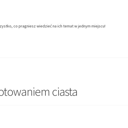
zystko, co pragniesz wiedzieć na ich temat w jednym miejscu!
gotowaniem ciasta