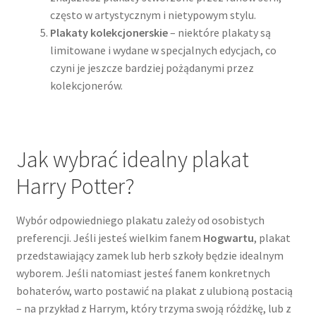
często w artystycznym i nietypowym stylu.
Plakaty kolekcjonerskie
– niektóre plakaty są
limitowane i wydane w specjalnych edycjach, co
czyni je jeszcze bardziej pożądanymi przez
kolekcjonerów.
Jak wybrać idealny plakat
Harry Potter?
Wybór odpowiedniego plakatu zależy od osobistych
preferencji. Jeśli jesteś wielkim fanem
Hogwartu
, plakat
przedstawiający zamek lub herb szkoły będzie idealnym
wyborem. Jeśli natomiast jesteś fanem konkretnych
bohaterów, warto postawić na plakat z ulubioną postacią
– na przykład z Harrym, który trzyma swoją różdżkę, lub z