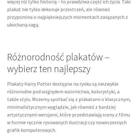
więcej niż tylko historią – to prawdziwa część ich życia. Taki
plakat nie tylko dekoruje przestrzeń, ale również
przypomina o najpiękniejszych momentach związanych z
ukochaną sagą.
Różnorodność plakatów –
wybierz ten najlepszy
Plakaty Harry Potter dostępne na rynku są niezwykle
różnorodne pod względem wzornictwa, kolorystyki, a
także stylu. Możemy spotkać się z plakatami o klasycznym,
minimalistycznym wyglądzie, jak również z bardziej
artystycznymi wersjami, które przedstawiają sceny z filmu
w formie ręcznie rysowanych ilustracji czy nowoczesnych
grafik komputerowych.