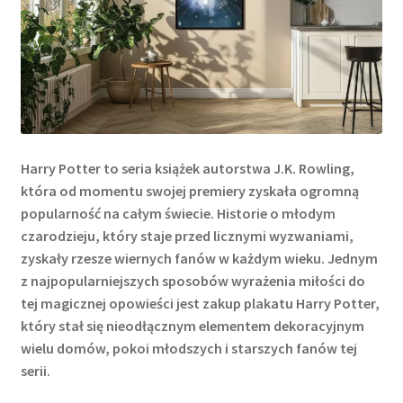
Harry Potter to seria książek autorstwa J.K. Rowling,
która od momentu swojej premiery zyskała ogromną
popularność na całym świecie. Historie o młodym
czarodzieju, który staje przed licznymi wyzwaniami,
zyskały rzesze wiernych fanów w każdym wieku. Jednym
z najpopularniejszych sposobów wyrażenia miłości do
tej magicznej opowieści jest zakup plakatu Harry Potter,
który stał się nieodłącznym elementem dekoracyjnym
wielu domów, pokoi młodszych i starszych fanów tej
serii.