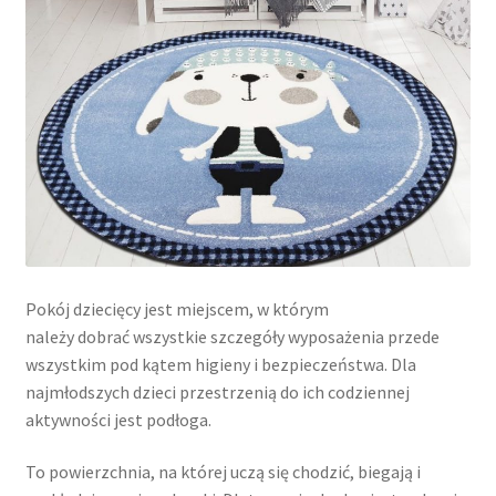
Pokój dziecięcy jest miejscem, w którym
należy dobrać wszystkie szczegóły wyposażenia przede
wszystkim pod kątem higieny i bezpieczeństwa. Dla
najmłodszych dzieci przestrzenią do ich codziennej
aktywności jest podłoga.
To powierzchnia, na której uczą się chodzić, biegają i